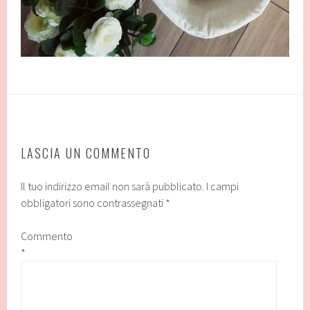
LASCIA UN COMMENTO
Il tuo indirizzo email non sarà pubblicato.
I campi
obbligatori sono contrassegnati
*
Commento
*