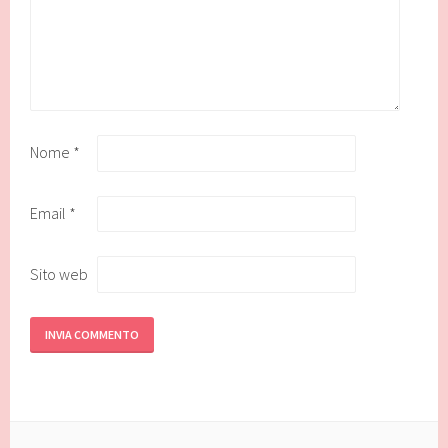
Nome
*
Email
*
Sito web