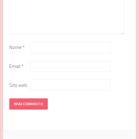
Nome
*
Email
*
Sito web