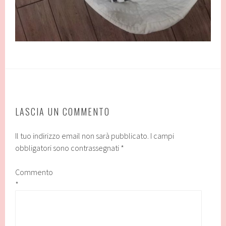
LASCIA UN COMMENTO
Il tuo indirizzo email non sarà pubblicato.
I campi
obbligatori sono contrassegnati
*
Commento
*