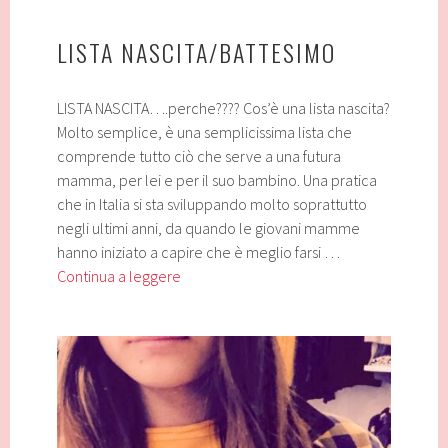
LISTA NASCITA/BATTESIMO
LISTA NASCITA….perche???? Cos’è una lista nascita?
Molto semplice, è una semplicissima lista che
comprende tutto ciò che serve a una futura
mamma, per lei e per il suo bambino. Una pratica
che in Italia si sta sviluppando molto soprattutto
negli ultimi anni, da quando le giovani mamme
hanno iniziato a capire che è meglio farsi …
LISTA
Continua a leggere
NASCITA/BATTESIMO