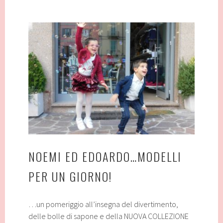
NOEMI ED EDOARDO…MODELLI
PER UN GIORNO!
…un pomeriggio all’insegna del divertimento,
delle bolle di sapone e della NUOVA COLLEZIONE