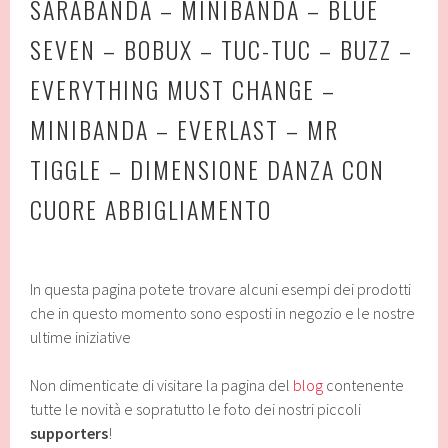
SARABANDA – MINIBANDA – BLUE
SEVEN – BOBUX – TUC-TUC – BUZZ –
EVERYTHING MUST CHANGE –
MINIBANDA – EVERLAST – MR
TIGGLE – DIMENSIONE DANZA CON
CUORE ABBIGLIAMENTO
In questa pagina potete trovare alcuni esempi dei prodotti
che in questo momento sono esposti in negozio e le nostre
ultime iniziative
Non dimenticate di visitare la pagina del
blog
contenente
tutte le novità e sopratutto le foto dei nostri piccoli
supporters
!