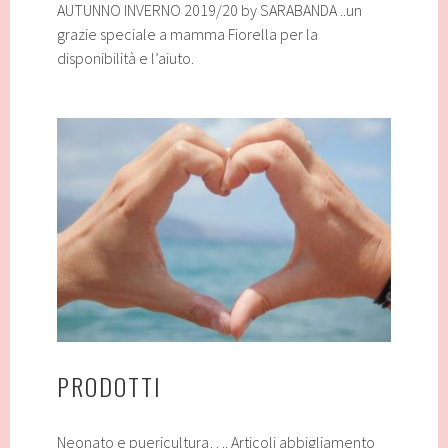
AUTUNNO INVERNO 2019/20 by SARABANDA ..un
grazie speciale a mamma Fiorella per la
disponibilità e l’aiuto.
PRODOTTI
Neonato e puericultura…. Articoli abbigliamento