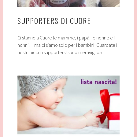
SUPPORTERS DI CUORE
Ci stanno a Cuore le mamme, i papà, le nonne e i
nonni… ma ci siamo solo per i bambini! Guardate i
nostri piccoli supporters! sono meravigliosi!