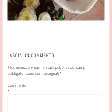
LASCIA UN COMMENTO
Il tuo indirizzo email non sarà pubblicato.
I campi
obbligatori sono contrassegnati
*
Commento
*