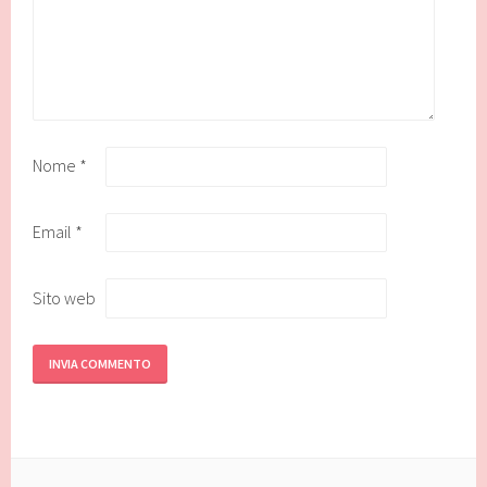
Nome
*
Email
*
Sito web