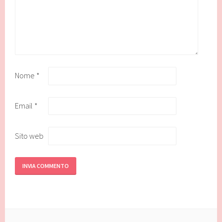
Nome
*
Email
*
Sito web