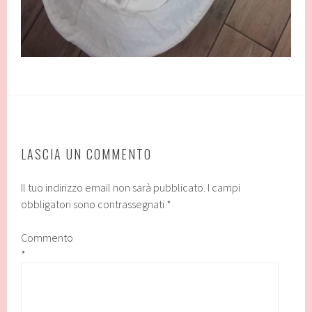
LASCIA UN COMMENTO
Il tuo indirizzo email non sarà pubblicato.
I campi
obbligatori sono contrassegnati
*
Commento
*