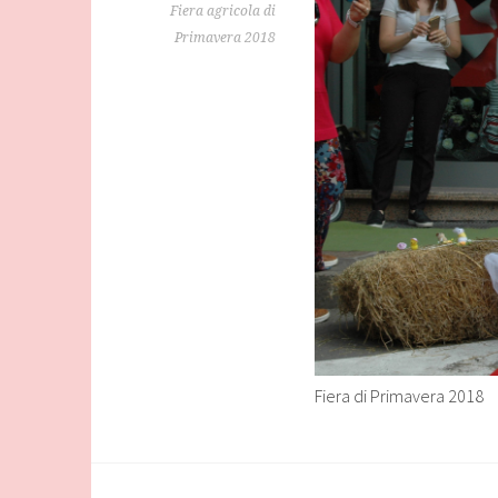
Fiera agricola di
Primavera 2018
Fiera di Primavera 2018