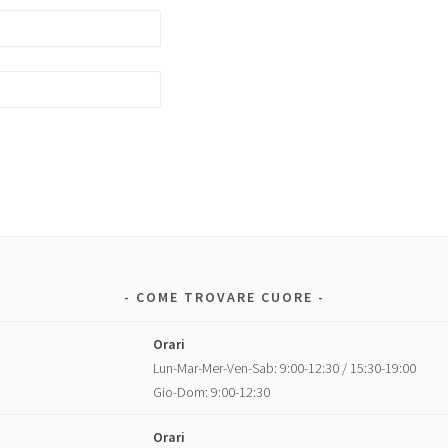
COME TROVARE CUORE
Orari
Lun-Mar-Mer-Ven-Sab: 9:00-12:30 / 15:30-19:00
Gio-Dom: 9:00-12:30
Orari