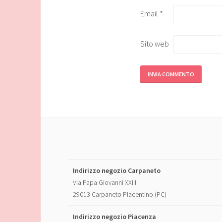
Email
*
Sito web
Indirizzo negozio Carpaneto
Via Papa Giovanni XXIII
29013 Carpaneto Piacentino (PC)
Indirizzo negozio Piacenza