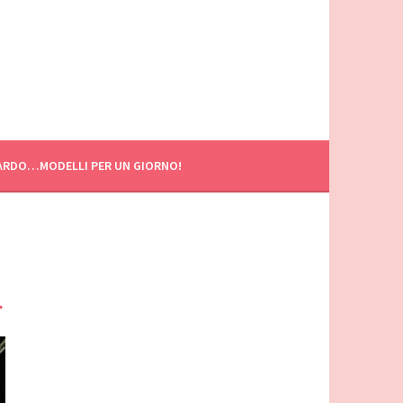
ARDO…MODELLI PER UN GIORNO!