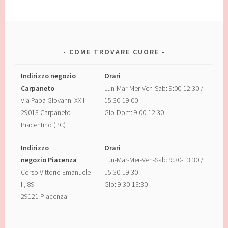
COME TROVARE CUORE
Indirizzo negozio
Orari
Carpaneto
Lun-Mar-Mer-Ven-Sab: 9:00-12:30 /
Via Papa Giovanni XXIII
15:30-19:00
29013 Carpaneto
Gio-Dom: 9:00-12:30
Piacentino (PC)
Indirizzo
Orari
negozio Piacenza
Lun-Mar-Mer-Ven-Sab: 9:30-13:30 /
Corso Vittorio Emanuele
15:30-19:30
II, 89
Gio: 9:30-13:30
29121 Piacenza