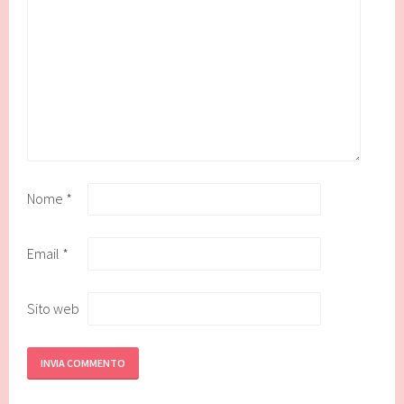
Nome
*
Email
*
Sito web