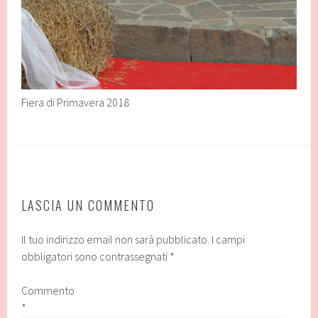
Fiera di Primavera 2018
LASCIA UN COMMENTO
Il tuo indirizzo email non sarà pubblicato.
I campi
obbligatori sono contrassegnati
*
Commento
*