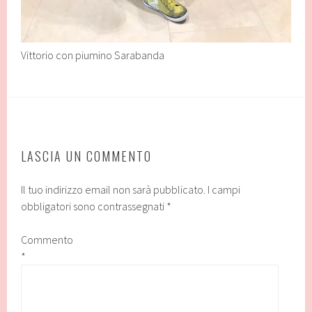
Vittorio con piumino Sarabanda
LASCIA UN COMMENTO
Il tuo indirizzo email non sarà pubblicato.
I campi
obbligatori sono contrassegnati
*
Commento
*