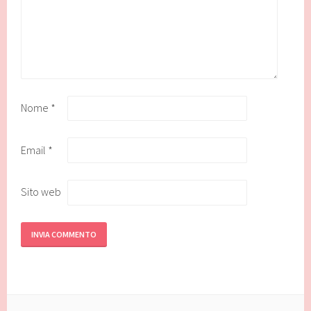
Nome
*
Email
*
Sito web