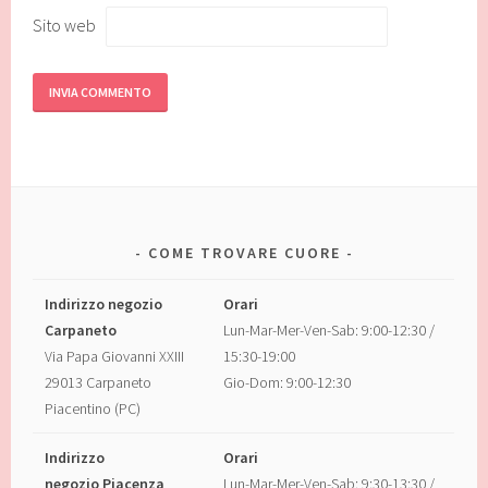
Sito web
COME TROVARE CUORE
Indirizzo negozio
Orari
Carpaneto
Lun-Mar-Mer-Ven-Sab: 9:00-12:30 /
Via Papa Giovanni XXIII
15:30-19:00
29013 Carpaneto
Gio-Dom: 9:00-12:30
Piacentino (PC)
Indirizzo
Orari
negozio Piacenza
Lun-Mar-Mer-Ven-Sab: 9:30-13:30 /