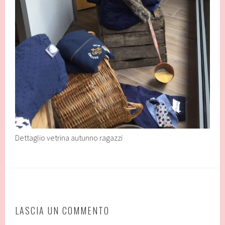
Dettaglio vetrina autunno ragazzi
LASCIA UN COMMENTO