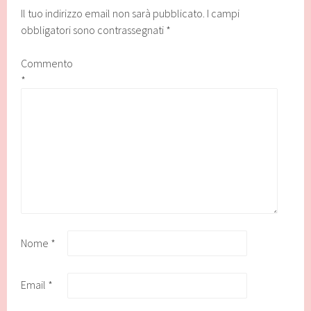
Il tuo indirizzo email non sarà pubblicato.
I campi
obbligatori sono contrassegnati
*
Commento
*
Nome
*
Email
*