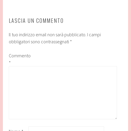
LASCIA UN COMMENTO
Il tuo indirizzo email non sarà pubblicato.
I campi
obbligatori sono contrassegnati
*
Commento
*