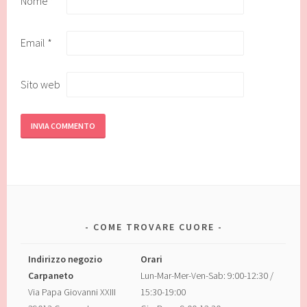
Nome
*
Email
*
Sito web
COME TROVARE CUORE
Indirizzo negozio
Orari
Carpaneto
Lun-Mar-Mer-Ven-Sab: 9:00-12:30 /
Via Papa Giovanni XXIII
15:30-19:00