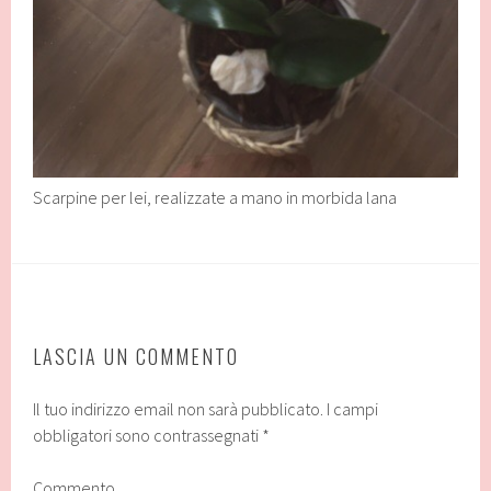
Scarpine per lei, realizzate a mano in morbida lana
LASCIA UN COMMENTO
Il tuo indirizzo email non sarà pubblicato.
I campi
obbligatori sono contrassegnati
*
Commento