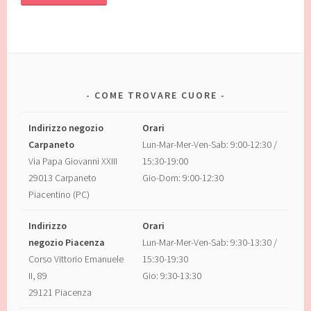
COME TROVARE CUORE
Indirizzo negozio
Orari
Carpaneto
Lun-Mar-Mer-Ven-Sab: 9:00-12:30 /
Via Papa Giovanni XXIII
15:30-19:00
29013 Carpaneto
Gio-Dom: 9:00-12:30
Piacentino (PC)
Indirizzo
Orari
negozio Piacenza
Lun-Mar-Mer-Ven-Sab: 9:30-13:30 /
Corso Vittorio Emanuele
15:30-19:30
II, 89
Gio: 9:30-13:30
29121 Piacenza