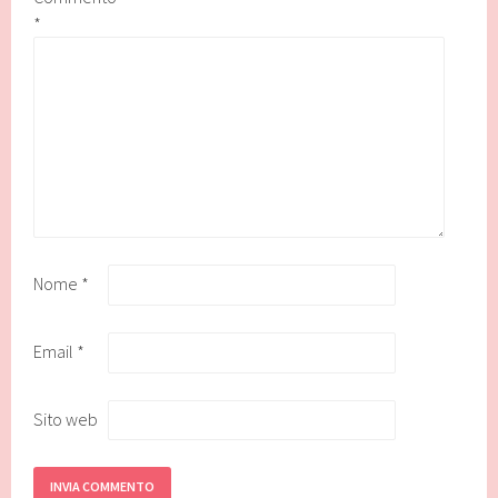
*
Nome
*
Email
*
Sito web