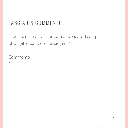
LASCIA UN COMMENTO
Il tuo indirizzo email non sarà pubblicato.
I campi
obbligatori sono contrassegnati
*
Commento
*