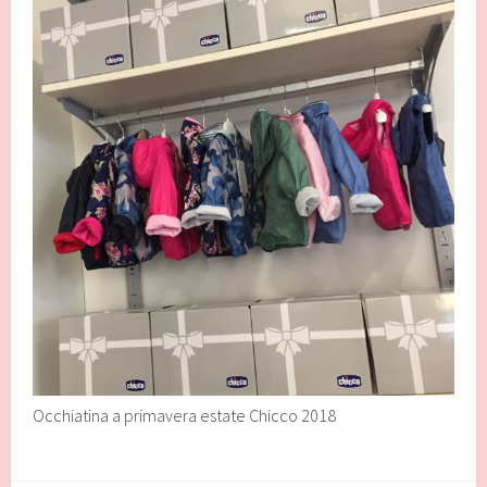
Occhiatina a primavera estate Chicco 2018