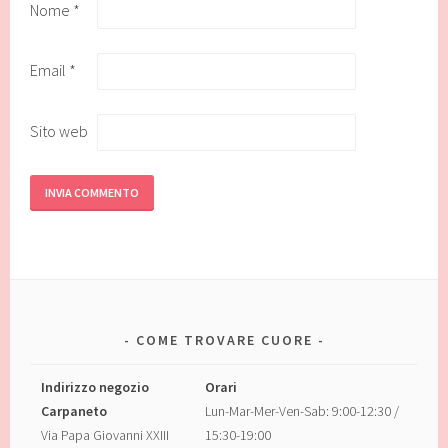
Nome
*
Email
*
Sito web
COME TROVARE CUORE
Indirizzo negozio
Orari
Carpaneto
Lun-Mar-Mer-Ven-Sab: 9:00-12:30 /
Via Papa Giovanni XXIII
15:30-19:00