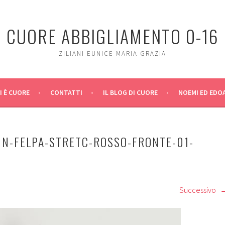
CUORE ABBIGLIAMENTO 0-16
ZILIANI EUNICE MARIA GRAZIA
I È CUORE
CONTATTI
IL BLOG DI CUORE
NOEMI ED EDO
IN-FELPA-STRETC-ROSSO-FRONTE-01-
Successivo