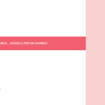
ARDO…MODELLI PER UN GIORNO!