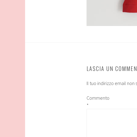
LASCIA UN COMME
Il tuo indirizzo email non
Commento
*