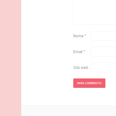
Nome
*
Email
*
Sito web