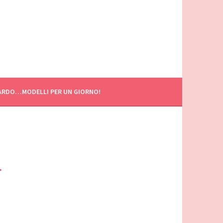
ARDO…MODELLI PER UN GIORNO!