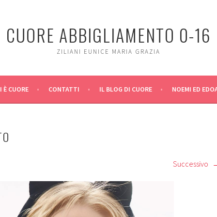
CUORE ABBIGLIAMENTO 0-16
ZILIANI EUNICE MARIA GRAZIA
I È CUORE
CONTATTI
IL BLOG DI CUORE
NOEMI ED EDO
TO
Successivo