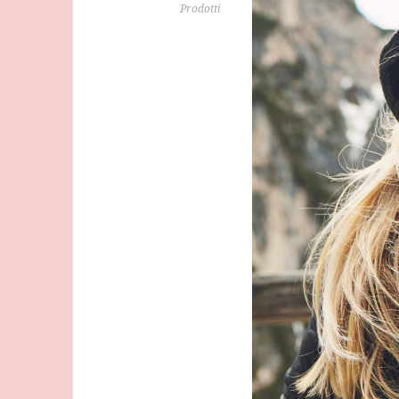
Prodotti