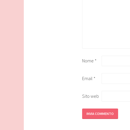
Nome
*
Email
*
Sito web