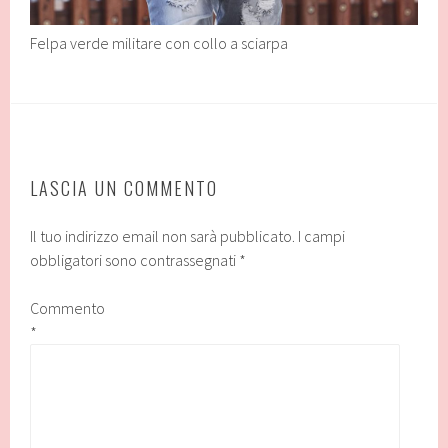
Felpa verde militare con collo a sciarpa
LASCIA UN COMMENTO
Il tuo indirizzo email non sarà pubblicato.
I campi
obbligatori sono contrassegnati
*
Commento
*