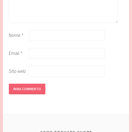
Nome
*
Email
*
Sito web