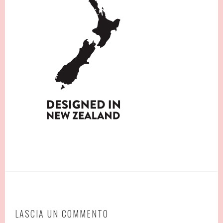
LASCIA UN COMMENTO