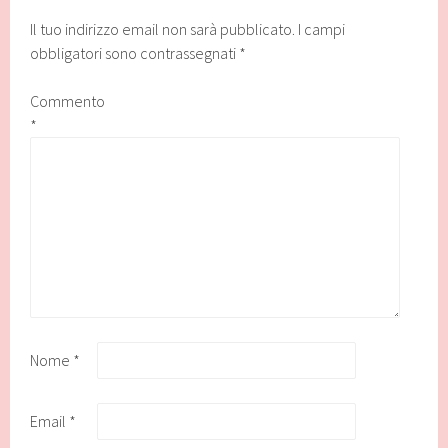
Il tuo indirizzo email non sarà pubblicato.
I campi
obbligatori sono contrassegnati
*
Commento
*
Nome
*
Email
*