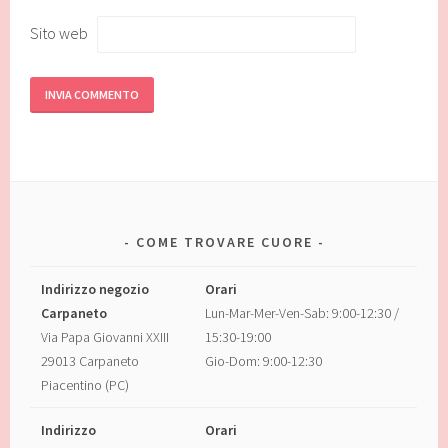
Sito web
COME TROVARE CUORE
Indirizzo negozio
Orari
Carpaneto
Lun-Mar-Mer-Ven-Sab: 9:00-12:30 /
Via Papa Giovanni XXIII
15:30-19:00
29013 Carpaneto
Gio-Dom: 9:00-12:30
Piacentino (PC)
Indirizzo
Orari