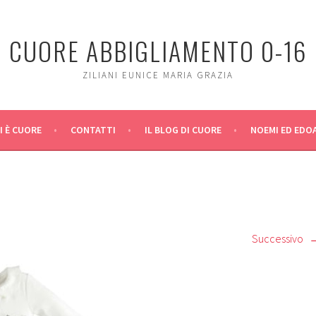
CUORE ABBIGLIAMENTO 0-16
ZILIANI EUNICE MARIA GRAZIA
I È CUORE
CONTATTI
IL BLOG DI CUORE
NOEMI ED EDO
Successivo