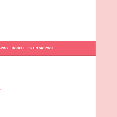
ARDO…MODELLI PER UN GIORNO!