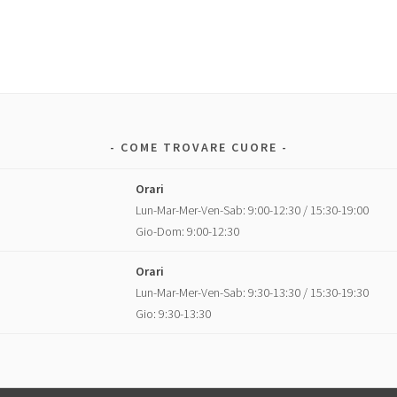
COME TROVARE CUORE
Orari
Lun-Mar-Mer-Ven-Sab: 9:00-12:30 / 15:30-19:00
Gio-Dom: 9:00-12:30
Orari
Lun-Mar-Mer-Ven-Sab: 9:30-13:30 / 15:30-19:30
Gio: 9:30-13:30