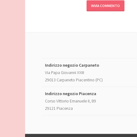
Indirizzo negozio Carpaneto
Via Papa Giovanni XXIII
29013 Carpaneto Piacentino (PC)
Indirizzo negozio Piacenza
Corso Vittorio Emanuele II, 89
29121 Piacenza