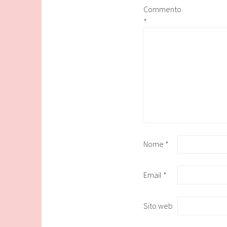
Commento
*
Nome
*
Email
*
Sito web