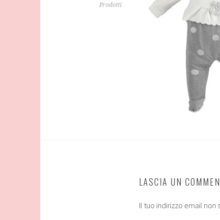
Prodotti
LASCIA UN COMME
Il tuo indirizzo email non