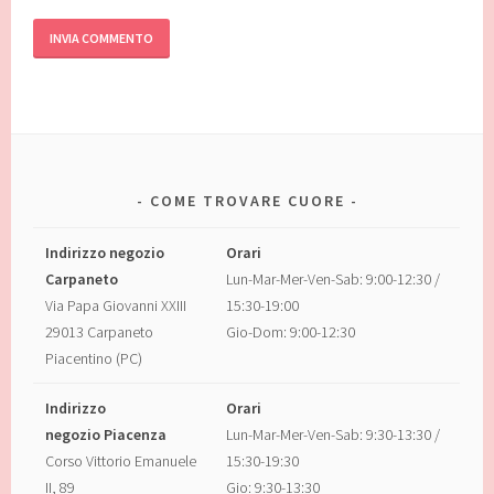
COME TROVARE CUORE
Indirizzo negozio
Orari
Carpaneto
Lun-Mar-Mer-Ven-Sab: 9:00-12:30 /
Via Papa Giovanni XXIII
15:30-19:00
29013 Carpaneto
Gio-Dom: 9:00-12:30
Piacentino (PC)
Indirizzo
Orari
negozio Piacenza
Lun-Mar-Mer-Ven-Sab: 9:30-13:30 /
Corso Vittorio Emanuele
15:30-19:30
II, 89
Gio: 9:30-13:30