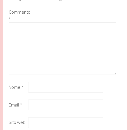
Commento
*
Nome
*
Email
*
Sito web