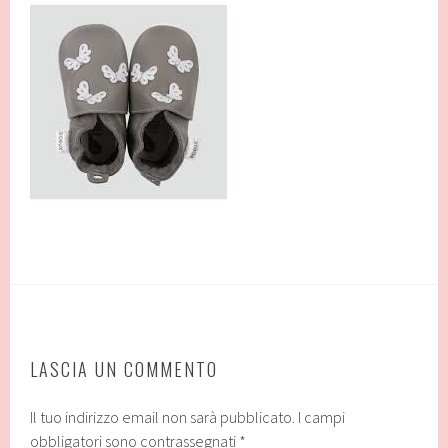
LASCIA UN COMMENTO
Il tuo indirizzo email non sarà pubblicato.
I campi
obbligatori sono contrassegnati
*