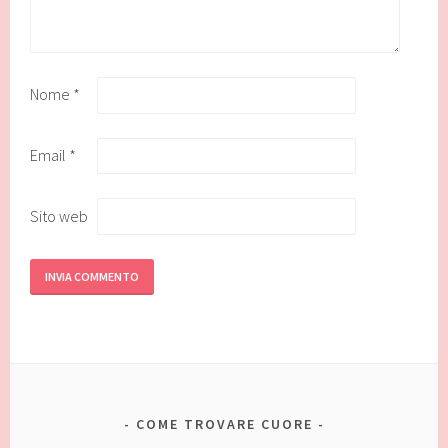
Nome
*
Email
*
Sito web
COME TROVARE CUORE