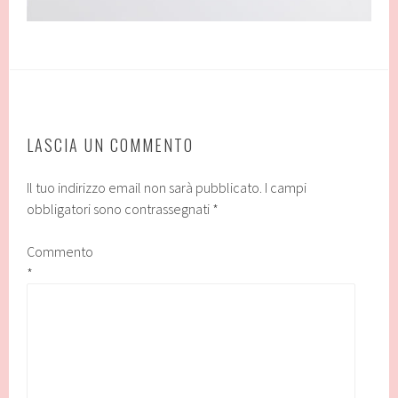
LASCIA UN COMMENTO
Il tuo indirizzo email non sarà pubblicato.
I campi
obbligatori sono contrassegnati
*
Commento
*