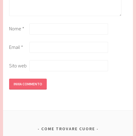
Nome
*
Email
*
Sito web
COME TROVARE CUORE