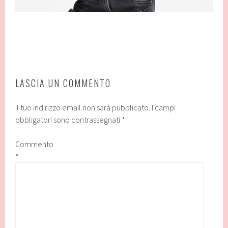
LASCIA UN COMMENTO
Il tuo indirizzo email non sarà pubblicato.
I campi
obbligatori sono contrassegnati
*
Commento
*