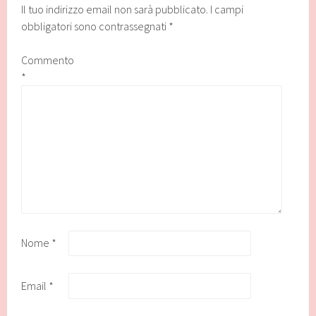
Il tuo indirizzo email non sarà pubblicato.
I campi
obbligatori sono contrassegnati
*
Commento
*
Nome
*
Email
*