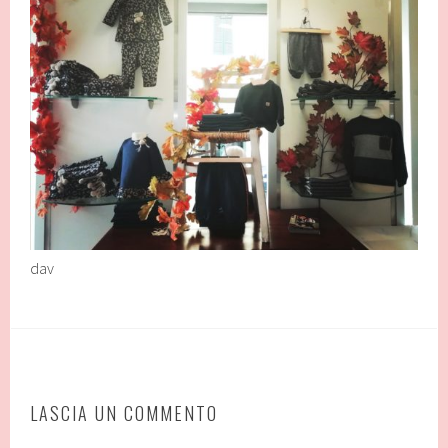
dav
LASCIA UN COMMENTO