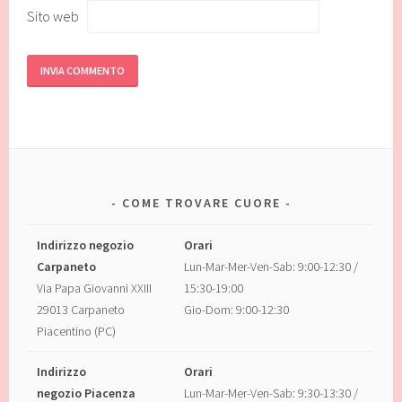
Sito web
COME TROVARE CUORE
Indirizzo negozio
Orari
Carpaneto
Lun-Mar-Mer-Ven-Sab: 9:00-12:30 /
Via Papa Giovanni XXIII
15:30-19:00
29013 Carpaneto
Gio-Dom: 9:00-12:30
Piacentino (PC)
Indirizzo
Orari
negozio Piacenza
Lun-Mar-Mer-Ven-Sab: 9:30-13:30 /