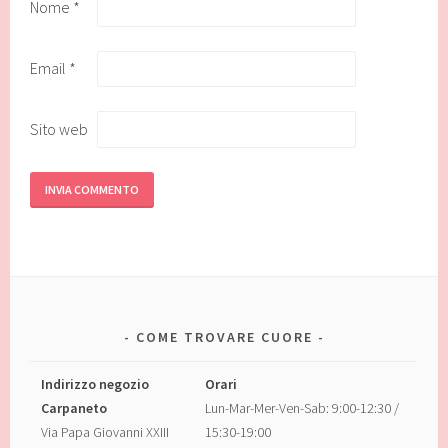
Nome
*
Email
*
Sito web
COME TROVARE CUORE
Indirizzo negozio
Orari
Carpaneto
Lun-Mar-Mer-Ven-Sab: 9:00-12:30 /
Via Papa Giovanni XXIII
15:30-19:00