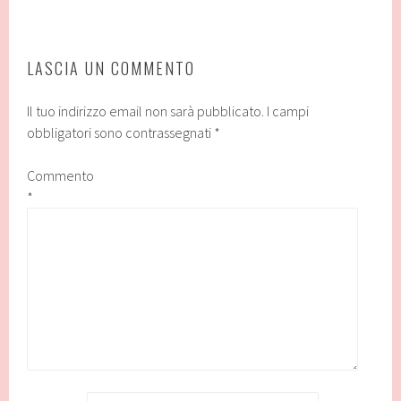
LASCIA UN COMMENTO
Il tuo indirizzo email non sarà pubblicato.
I campi
obbligatori sono contrassegnati
*
Commento
*