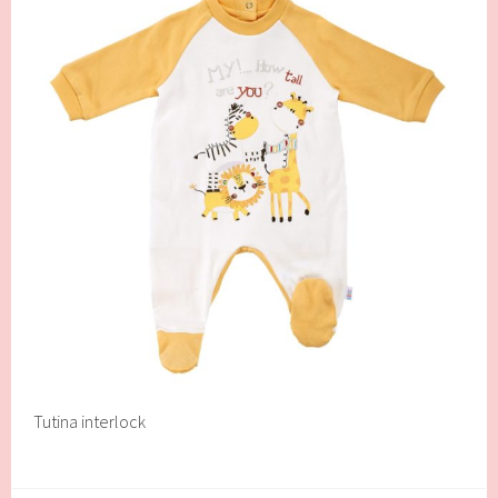
Tutina interlock