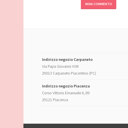
Indirizzo negozio Carpaneto
Via Papa Giovanni XXIII
29013 Carpaneto Piacentino (PC)
Indirizzo negozio Piacenza
Corso Vittorio Emanuele II, 89
29121 Piacenza