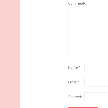
Commento
*
Nome
*
Email
*
Sito web