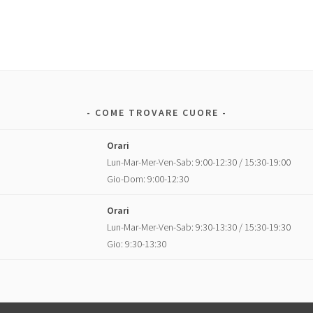
COME TROVARE CUORE
Orari
Lun-Mar-Mer-Ven-Sab: 9:00-12:30 / 15:30-19:00
Gio-Dom: 9:00-12:30
Orari
Lun-Mar-Mer-Ven-Sab: 9:30-13:30 / 15:30-19:30
Gio: 9:30-13:30