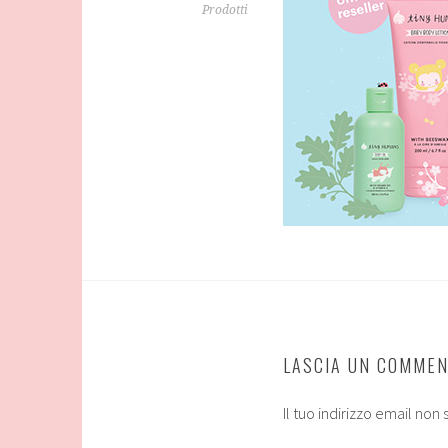
Prodotti
LASCIA UN COMME
Il tuo indirizzo email non