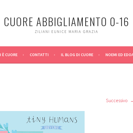
CUORE ABBIGLIAMENTO 0-16
ZILIANI EUNICE MARIA GRAZIA
I È CUORE
CONTATTI
IL BLOG DI CUORE
NOEMI ED EDO
Successivo