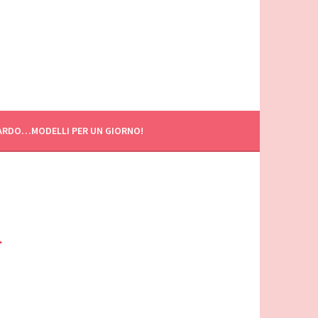
ARDO…MODELLI PER UN GIORNO!