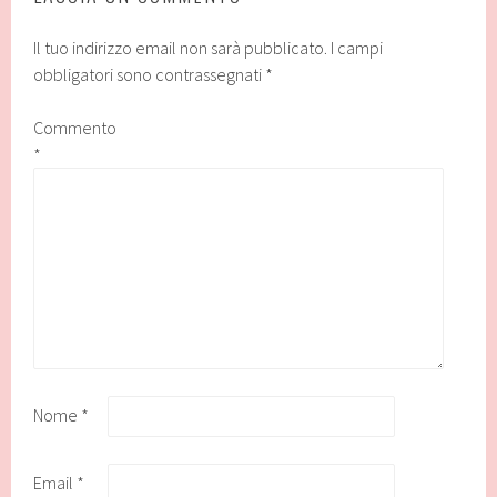
Il tuo indirizzo email non sarà pubblicato.
I campi
obbligatori sono contrassegnati
*
Commento
*
Nome
*
Email
*