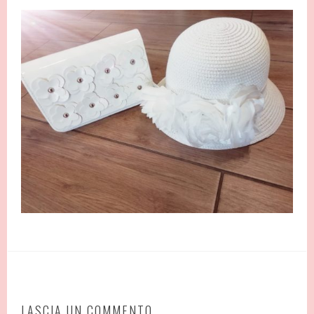
LASCIA UN COMMENTO