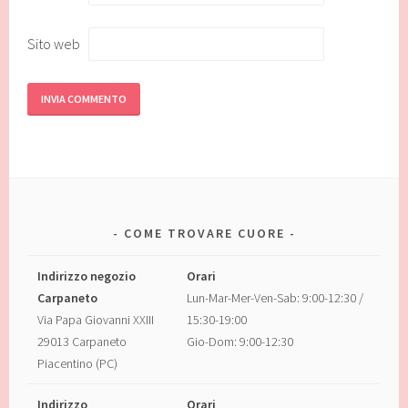
Sito web
COME TROVARE CUORE
Indirizzo negozio
Orari
Carpaneto
Lun-Mar-Mer-Ven-Sab: 9:00-12:30 /
Via Papa Giovanni XXIII
15:30-19:00
29013 Carpaneto
Gio-Dom: 9:00-12:30
Piacentino (PC)
Indirizzo
Orari