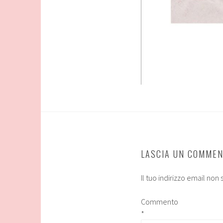
LASCIA UN COMME
Il tuo indirizzo email non
Commento
*