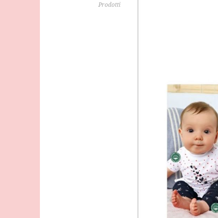
Prodotti