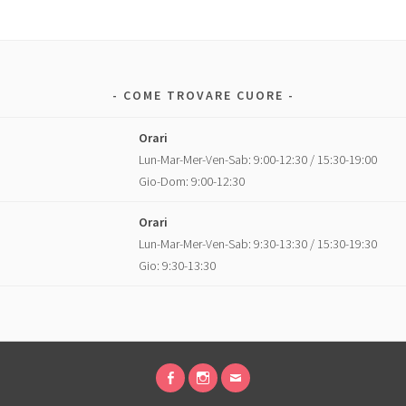
COME TROVARE CUORE
Orari
Lun-Mar-Mer-Ven-Sab: 9:00-12:30 / 15:30-19:00
Gio-Dom: 9:00-12:30
Orari
Lun-Mar-Mer-Ven-Sab: 9:30-13:30 / 15:30-19:30
Gio: 9:30-13:30
FACEBOOK
INSTAGRAM
EMAIL