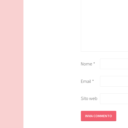
Nome
*
Email
*
Sito web