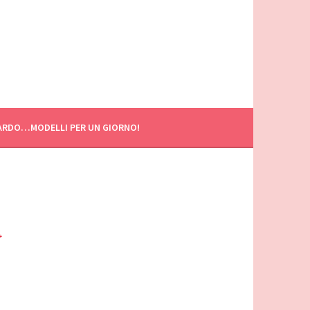
ARDO…MODELLI PER UN GIORNO!