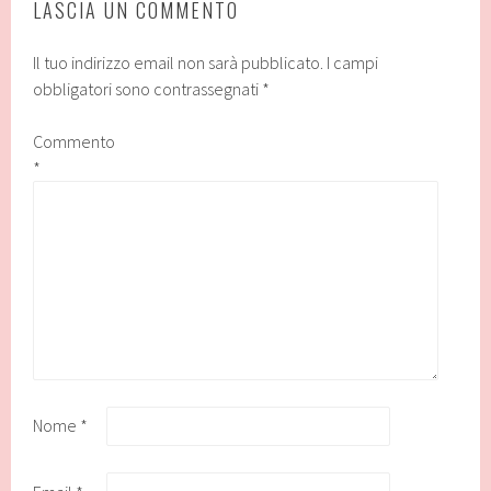
LASCIA UN COMMENTO
Il tuo indirizzo email non sarà pubblicato.
I campi
obbligatori sono contrassegnati
*
Commento
*
Nome
*