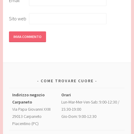
Email
*
Sito web
COME TROVARE CUORE
Indirizzo negozio
Orari
Carpaneto
Lun-Mar-Mer-Ven-Sab: 9:00-12:30 /
Via Papa Giovanni XXIII
15:30-19:00
29013 Carpaneto
Gio-Dom: 9:00-12:30
Piacentino (PC)