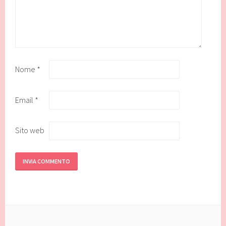
Nome
*
Email
*
Sito web