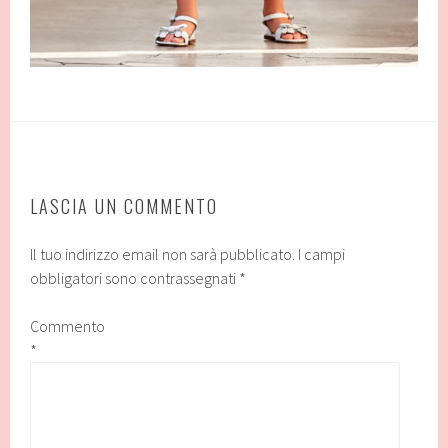
LASCIA UN COMMENTO
Il tuo indirizzo email non sarà pubblicato.
I campi
obbligatori sono contrassegnati
*
Commento
*