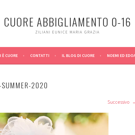
CUORE ABBIGLIAMENTO 0-16
ZILIANI EUNICE MARIA GRAZIA
I È CUORE
CONTATTI
IL BLOG DI CUORE
NOEMI ED EDO
G-SUMMER-2020
Successivo