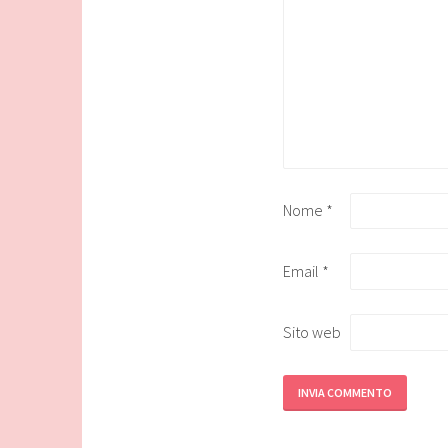
Nome
*
Email
*
Sito web