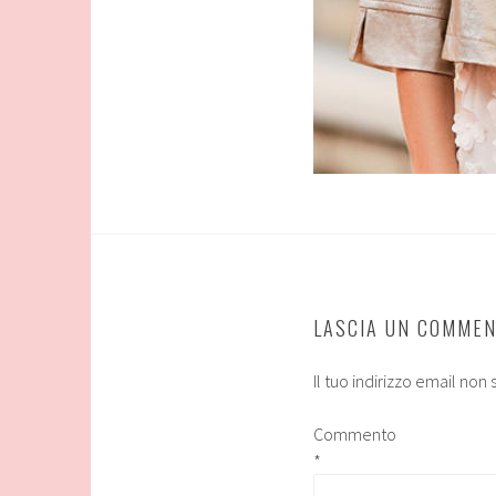
LASCIA UN COMME
Il tuo indirizzo email non
Commento
*