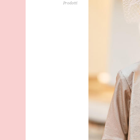
Prodotti