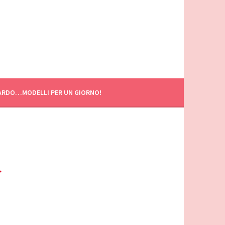
ARDO…MODELLI PER UN GIORNO!