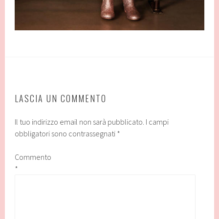
LASCIA UN COMMENTO
Il tuo indirizzo email non sarà pubblicato.
I campi
obbligatori sono contrassegnati
*
Commento
*