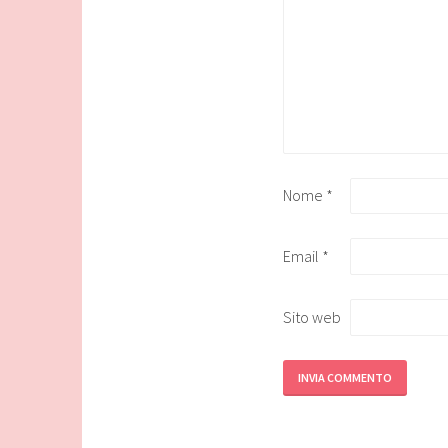
Nome
*
Email
*
Sito web