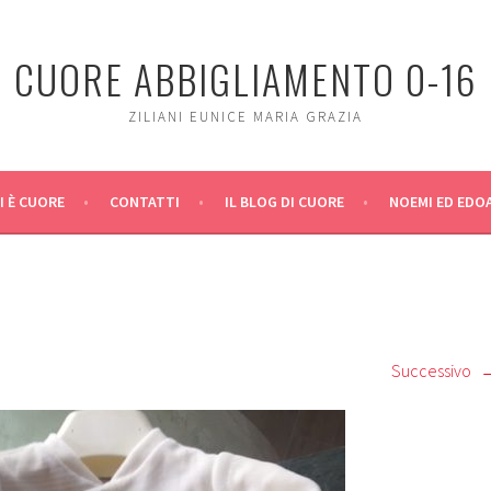
CUORE ABBIGLIAMENTO 0-16
ZILIANI EUNICE MARIA GRAZIA
I È CUORE
CONTATTI
IL BLOG DI CUORE
NOEMI ED EDO
Successivo