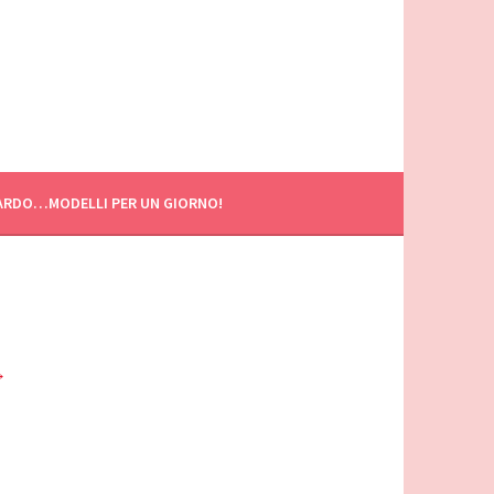
ARDO…MODELLI PER UN GIORNO!