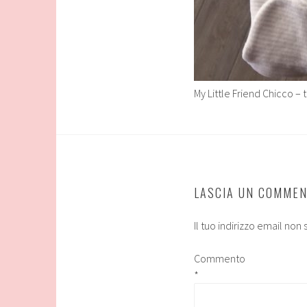
My Little Friend Chicco –
LASCIA UN COMME
Il tuo indirizzo email non
Commento
*