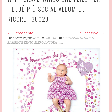
I-BEBÉ-PIÙ-SOCIAL-ALBUM-DEI-
RICORDI_38023
Precedente
Successivo
Pubblicato
26/10/2019
il
500 × 625
in
ACCESSORI NEONATO,
BAMBINI E TANTO ALTRO ANCORA ……