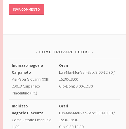
COME TROVARE CUORE
Indirizzo negozio
Orari
Carpaneto
Lun-Mar-Mer-Ven-Sab: 9:00-12:30 /
Via Papa Giovanni XXIII
15:30-19:00
29013 Carpaneto
Gio-Dom: 9:00-12:30
Piacentino (PC)
Indirizzo
Orari
negozio Piacenza
Lun-Mar-Mer-Ven-Sab: 9:30-13:30 /
Corso Vittorio Emanuele
15:30-19:30
II, 89
Gio: 9:30-13:30