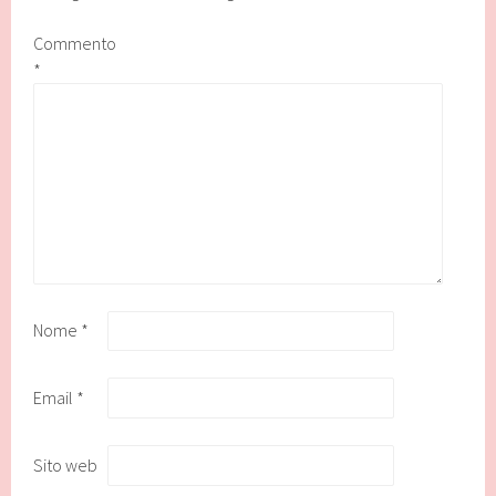
Commento
*
Nome
*
Email
*
Sito web