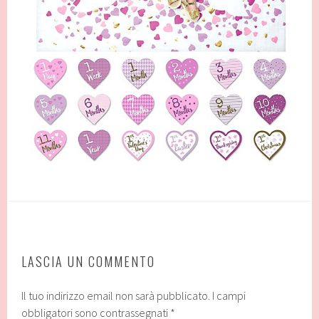
LASCIA UN COMMENTO
Il tuo indirizzo email non sarà pubblicato.
I campi
obbligatori sono contrassegnati
*