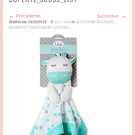
Precedente
Successivo
Pubblicato
26/10/2019
il
325 × 406
in
ACCESSORI NEONATO,
BAMBINI E TANTO ALTRO ANCORA ……