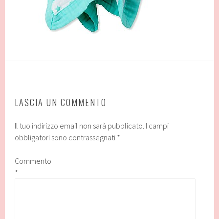
LASCIA UN COMMENTO
Il tuo indirizzo email non sarà pubblicato.
I campi
obbligatori sono contrassegnati
*
Commento
*