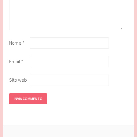
Nome
*
Email
*
Sito web