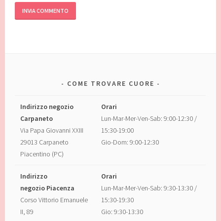
COME TROVARE CUORE
Indirizzo negozio
Orari
Carpaneto
Lun-Mar-Mer-Ven-Sab: 9:00-12:30 /
Via Papa Giovanni XXIII
15:30-19:00
29013 Carpaneto
Gio-Dom: 9:00-12:30
Piacentino (PC)
Indirizzo
Orari
negozio Piacenza
Lun-Mar-Mer-Ven-Sab: 9:30-13:30 /
Corso Vittorio Emanuele
15:30-19:30
II, 89
Gio: 9:30-13:30