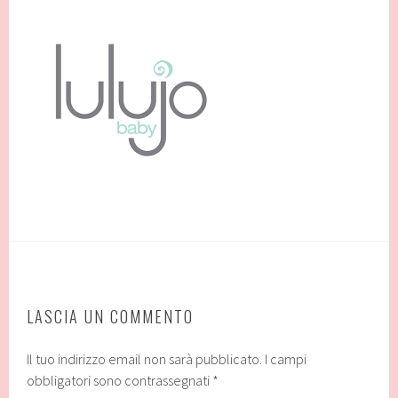
LASCIA UN COMMENTO
Il tuo indirizzo email non sarà pubblicato.
I campi
obbligatori sono contrassegnati
*