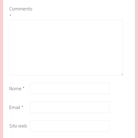
Commento
*
Nome
*
Email
*
Sito web