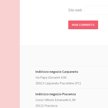
Sito web
Indirizzo negozio Carpaneto
Via Papa Giovanni XXIII
29013 Carpaneto Piacentino (PC)
Indirizzo negozio Piacenza
Corso Vittorio Emanuele II, 89
29121 Piacenza