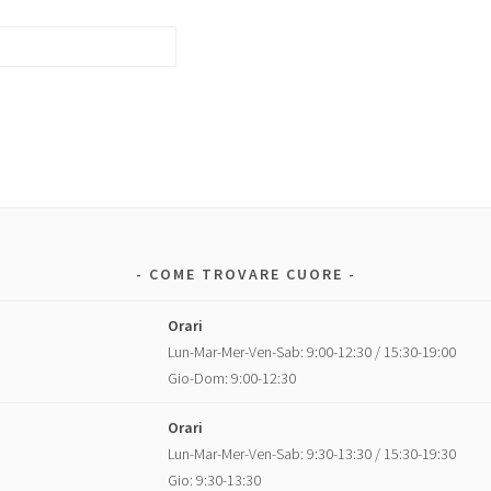
COME TROVARE CUORE
Orari
Lun-Mar-Mer-Ven-Sab: 9:00-12:30 / 15:30-19:00
Gio-Dom: 9:00-12:30
Orari
Lun-Mar-Mer-Ven-Sab: 9:30-13:30 / 15:30-19:30
Gio: 9:30-13:30