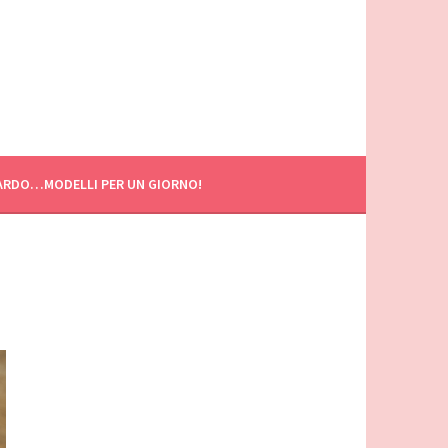
ARDO…MODELLI PER UN GIORNO!