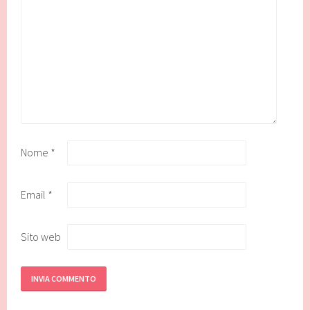
Nome
*
Email
*
Sito web