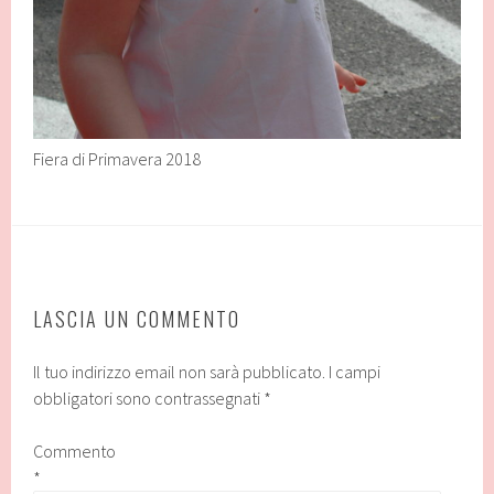
Fiera di Primavera 2018
LASCIA UN COMMENTO
Il tuo indirizzo email non sarà pubblicato.
I campi
obbligatori sono contrassegnati
*
Commento
*