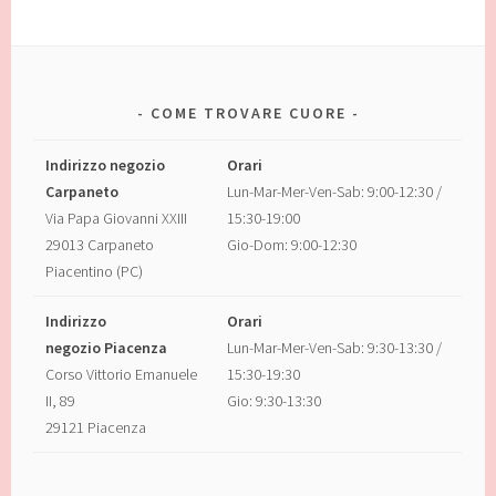
COME TROVARE CUORE
Indirizzo negozio
Orari
Carpaneto
Lun-Mar-Mer-Ven-Sab: 9:00-12:30 /
Via Papa Giovanni XXIII
15:30-19:00
29013 Carpaneto
Gio-Dom: 9:00-12:30
Piacentino (PC)
Indirizzo
Orari
negozio Piacenza
Lun-Mar-Mer-Ven-Sab: 9:30-13:30 /
Corso Vittorio Emanuele
15:30-19:30
II, 89
Gio: 9:30-13:30
29121 Piacenza