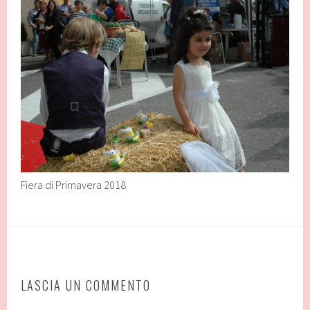
Fiera di Primavera 2018
LASCIA UN COMMENTO