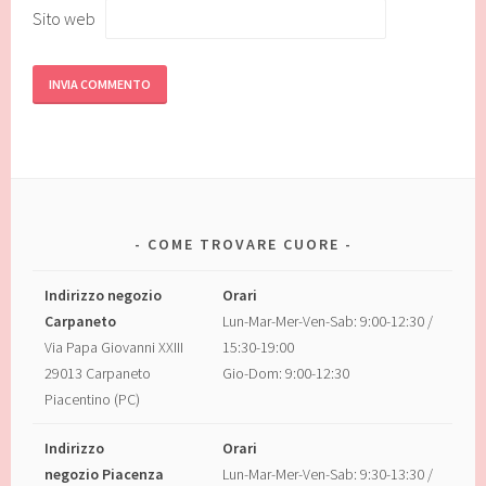
Sito web
COME TROVARE CUORE
Indirizzo negozio
Orari
Carpaneto
Lun-Mar-Mer-Ven-Sab: 9:00-12:30 /
Via Papa Giovanni XXIII
15:30-19:00
29013 Carpaneto
Gio-Dom: 9:00-12:30
Piacentino (PC)
Indirizzo
Orari
negozio Piacenza
Lun-Mar-Mer-Ven-Sab: 9:30-13:30 /