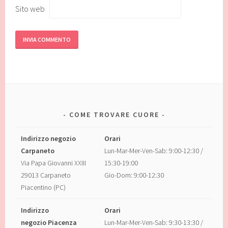
Sito web
COME TROVARE CUORE
Indirizzo negozio
Orari
Carpaneto
Lun-Mar-Mer-Ven-Sab: 9:00-12:30 /
Via Papa Giovanni XXIII
15:30-19:00
29013 Carpaneto
Gio-Dom: 9:00-12:30
Piacentino (PC)
Indirizzo
Orari
negozio Piacenza
Lun-Mar-Mer-Ven-Sab: 9:30-13:30 /