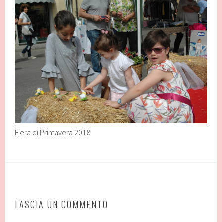
Fiera di Primavera 2018
LASCIA UN COMMENTO