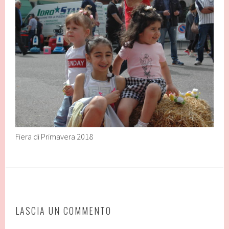
Fiera di Primavera 2018
LASCIA UN COMMENTO