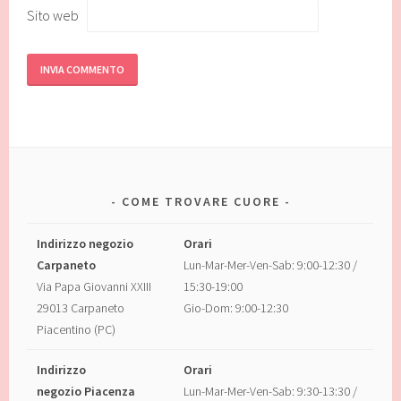
Sito web
COME TROVARE CUORE
Indirizzo negozio
Orari
Carpaneto
Lun-Mar-Mer-Ven-Sab: 9:00-12:30 /
Via Papa Giovanni XXIII
15:30-19:00
29013 Carpaneto
Gio-Dom: 9:00-12:30
Piacentino (PC)
Indirizzo
Orari
negozio Piacenza
Lun-Mar-Mer-Ven-Sab: 9:30-13:30 /