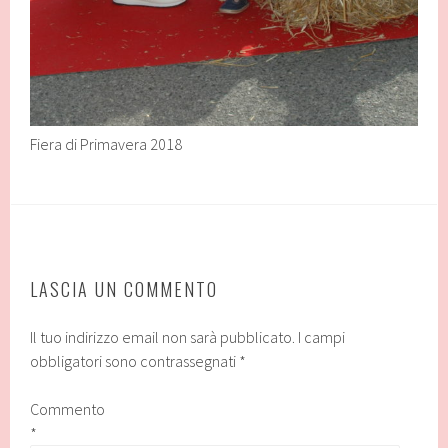
Fiera di Primavera 2018
LASCIA UN COMMENTO
Il tuo indirizzo email non sarà pubblicato.
I campi
obbligatori sono contrassegnati
*
Commento
*