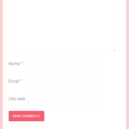
Nome
*
Email
*
Sito web