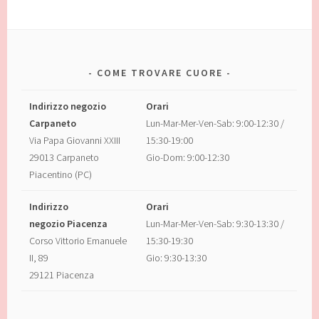
COME TROVARE CUORE
Indirizzo negozio
Orari
Carpaneto
Lun-Mar-Mer-Ven-Sab: 9:00-12:30 /
Via Papa Giovanni XXIII
15:30-19:00
29013 Carpaneto
Gio-Dom: 9:00-12:30
Piacentino (PC)
Indirizzo
Orari
negozio Piacenza
Lun-Mar-Mer-Ven-Sab: 9:30-13:30 /
Corso Vittorio Emanuele
15:30-19:30
II, 89
Gio: 9:30-13:30
29121 Piacenza