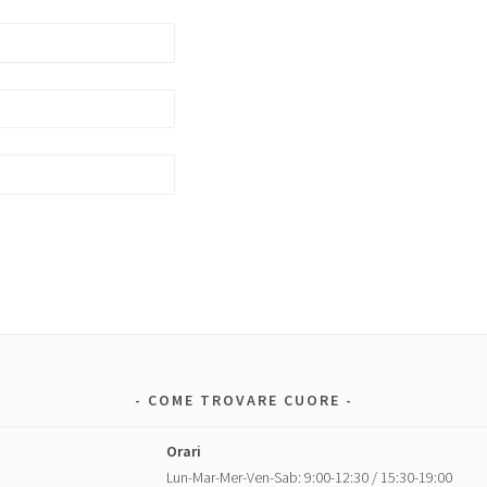
COME TROVARE CUORE
Orari
Lun-Mar-Mer-Ven-Sab: 9:00-12:30 / 15:30-19:00