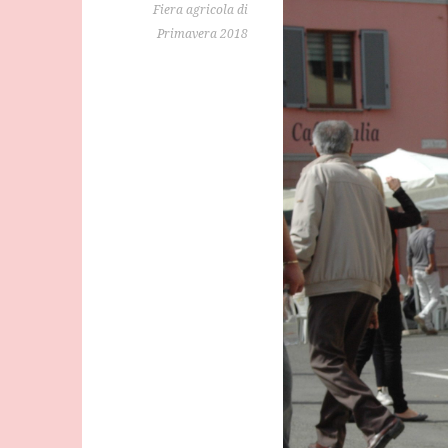
Fiera agricola di
Primavera 2018