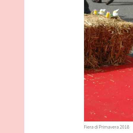
Fiera di Primavera 2018