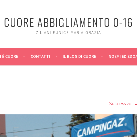
CUORE ABBIGLIAMENTO 0-16
ZILIANI EUNICE MARIA GRAZIA
I È CUORE
CONTATTI
IL BLOG DI CUORE
NOEMI ED EDO
Successivo