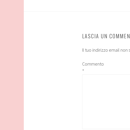
LASCIA UN COMME
Il tuo indirizzo email non
Commento
*