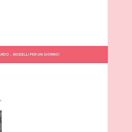
ARDO…MODELLI PER UN GIORNO!