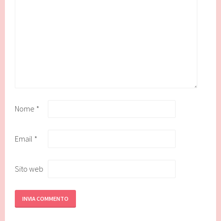
Nome
*
Email
*
Sito web