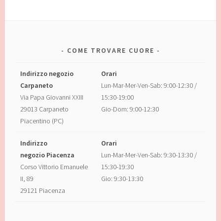
COME TROVARE CUORE
Indirizzo negozio
Orari
Carpaneto
Lun-Mar-Mer-Ven-Sab: 9:00-12:30 /
Via Papa Giovanni XXIII
15:30-19:00
29013 Carpaneto
Gio-Dom: 9:00-12:30
Piacentino (PC)
Indirizzo
Orari
negozio Piacenza
Lun-Mar-Mer-Ven-Sab: 9:30-13:30 /
Corso Vittorio Emanuele
15:30-19:30
II, 89
Gio: 9:30-13:30
29121 Piacenza