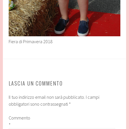
Fiera di Primavera 2018
LASCIA UN COMMENTO
Il tuo indirizzo email non sarà pubblicato.
I campi
obbligatori sono contrassegnati
*
Commento
*