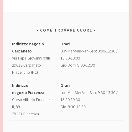
COME TROVARE CUORE
Indirizzo negozio
Orari
Carpaneto
Lun-Mar-Mer-Ven-Sab: 9:00-12:30 /
Via Papa Giovanni XXIII
15:30-19:00
29013 Carpaneto
Gio-Dom: 9:00-12:30
Piacentino (PC)
Indirizzo
Orari
negozio Piacenza
Lun-Mar-Mer-Ven-Sab: 9:30-13:30 /
Corso Vittorio Emanuele
15:30-19:30
II, 89
Gio: 9:30-13:30
29121 Piacenza