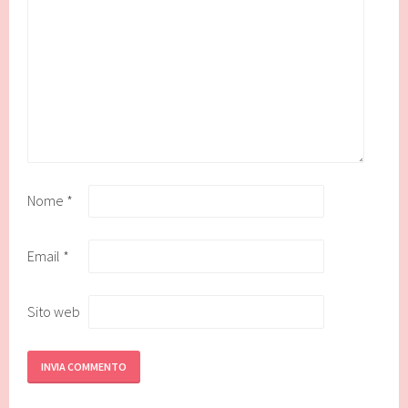
Nome
*
Email
*
Sito web