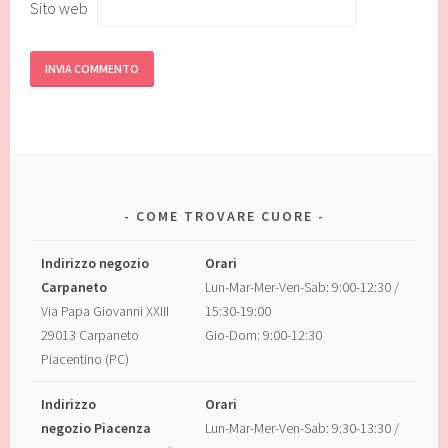
Sito web
COME TROVARE CUORE
Indirizzo negozio
Orari
Carpaneto
Lun-Mar-Mer-Ven-Sab: 9:00-12:30 /
Via Papa Giovanni XXIII
15:30-19:00
29013 Carpaneto
Gio-Dom: 9:00-12:30
Piacentino (PC)
Indirizzo
Orari
negozio Piacenza
Lun-Mar-Mer-Ven-Sab: 9:30-13:30 /