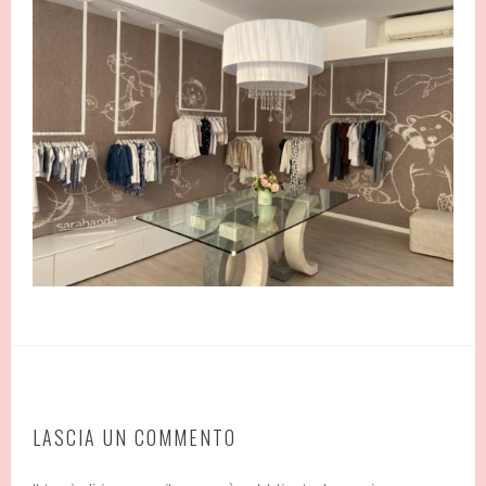
LASCIA UN COMMENTO