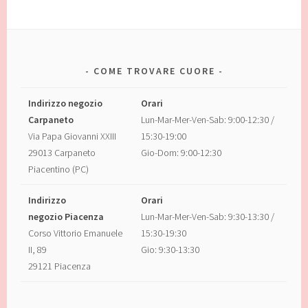
COME TROVARE CUORE
Indirizzo negozio
Orari
Carpaneto
Lun-Mar-Mer-Ven-Sab: 9:00-12:30 /
Via Papa Giovanni XXIII
15:30-19:00
29013 Carpaneto
Gio-Dom: 9:00-12:30
Piacentino (PC)
Indirizzo
Orari
negozio Piacenza
Lun-Mar-Mer-Ven-Sab: 9:30-13:30 /
Corso Vittorio Emanuele
15:30-19:30
II, 89
Gio: 9:30-13:30
29121 Piacenza