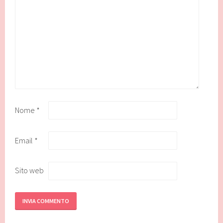
Nome
*
Email
*
Sito web