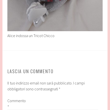
Alice indossa un Tricot Chicco
LASCIA UN COMMENTO
Il tuo indirizzo email non sarà pubblicato.
I campi
obbligatori sono contrassegnati
*
Commento
*