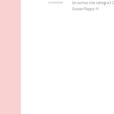
Un sorriso che rallegra il 
commento
Grazie Filippo !!!