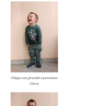
Filippo con girocollo e pantalone
Chicco