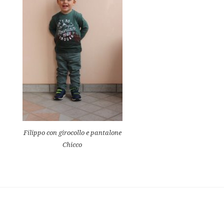
Filippo con girocollo e pantalone
Chicco