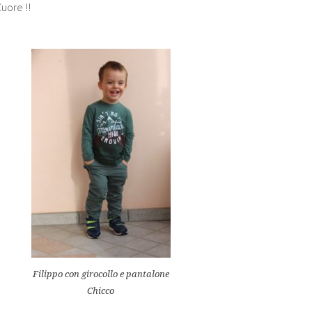
Cuore !!
Filippo con girocollo e pantalone
Chicco