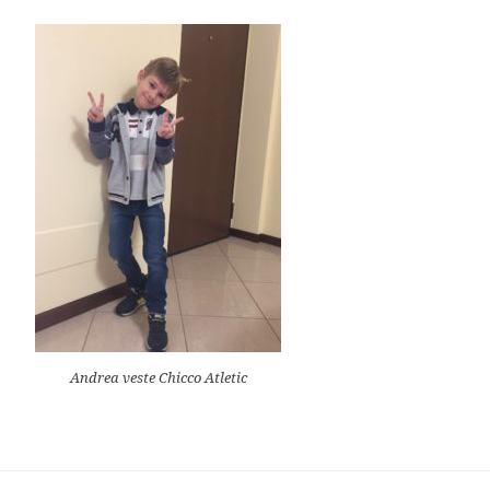
Andrea veste Chicco Atletic