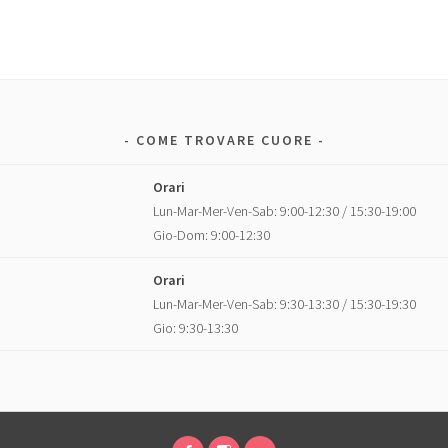
COME TROVARE CUORE
Orari
Lun-Mar-Mer-Ven-Sab: 9:00-12:30 / 15:30-19:00
Gio-Dom: 9:00-12:30
Orari
Lun-Mar-Mer-Ven-Sab: 9:30-13:30 / 15:30-19:30
Gio: 9:30-13:30