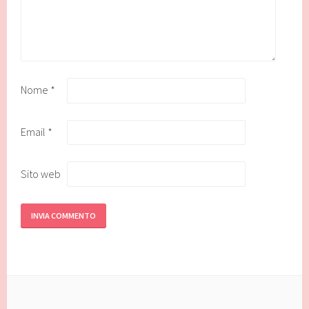
Nome
*
Email
*
Sito web