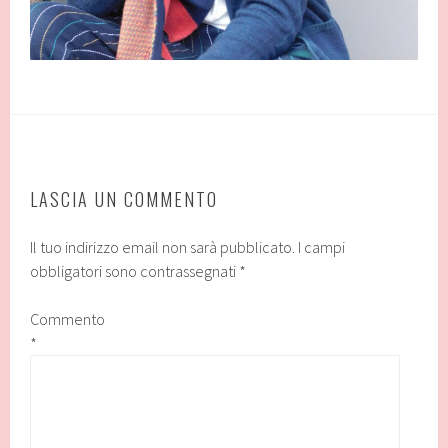
LASCIA UN COMMENTO
Il tuo indirizzo email non sarà pubblicato.
I campi
obbligatori sono contrassegnati
*
Commento
*