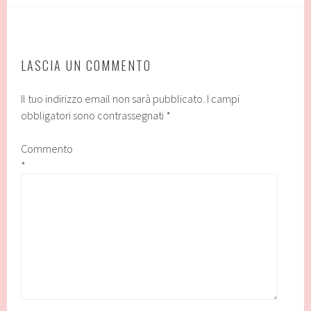
LASCIA UN COMMENTO
Il tuo indirizzo email non sarà pubblicato.
I campi
obbligatori sono contrassegnati
*
Commento
*