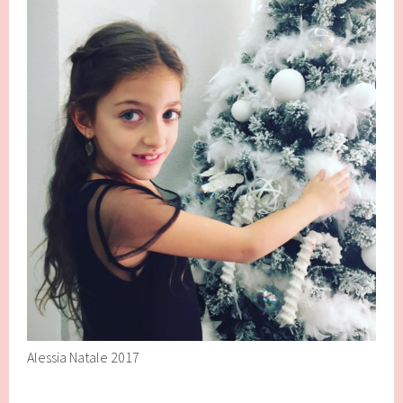
Alessia Natale 2017