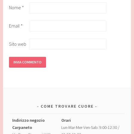
Nome
*
Email
*
Sito web
COME TROVARE CUORE
Indirizzo negozio
Orari
Carpaneto
Lun-Mar-Mer-Ven-Sab: 9:00-12:30 /