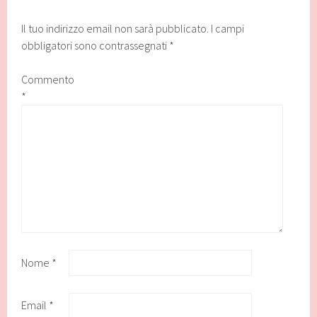
Il tuo indirizzo email non sarà pubblicato.
I campi
obbligatori sono contrassegnati
*
Commento
*
Nome
*
Email
*