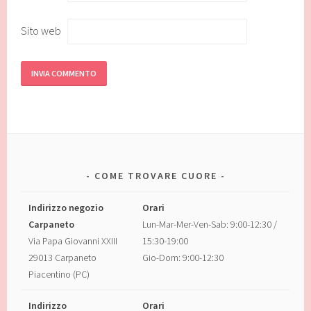
Sito web
COME TROVARE CUORE
Indirizzo negozio
Orari
Carpaneto
Lun-Mar-Mer-Ven-Sab: 9:00-12:30 /
Via Papa Giovanni XXIII
15:30-19:00
29013 Carpaneto
Gio-Dom: 9:00-12:30
Piacentino (PC)
Indirizzo
Orari